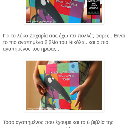
Για το λύκο Ζαχαρία σας έχω πει πολλές φορές.. Είναι
το πιο αγαπημένο βιβλίο του Νικόλα.. και ο πιο
αγαπημένος του ήρωας..
Τόσο αγαπημένος που έχουμε και τα 6 βιβλία της