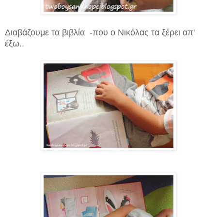
Διαβάζουμε τα βιβλία -που ο Νικόλας τα ξέρει απ'
έξω..