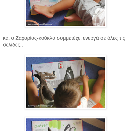
και ο Ζαχαρίας-κούκλα συμμετέχει ενεργά σε όλες τις
σελίδες..