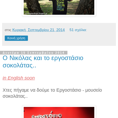
στις
Κυριακή, Σεπτεμβρίου 21, 2014
51 σχόλια:
Κοινή χρήση
Δευτέρα 15 Σεπτεμβρίου 2014
Ο Νικόλας και το εργοστάσιο
σοκολάτας..
in English soon
Χτες πήγαμε να δούμε το Εργοστάσιο - μουσείο
σοκολάτας..