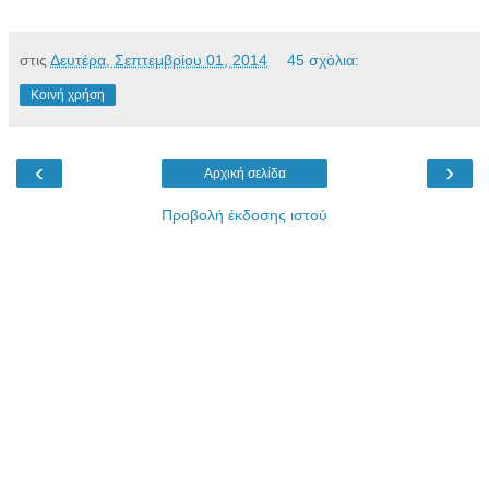
στις
Δευτέρα, Σεπτεμβρίου 01, 2014
45 σχόλια:
Κοινή χρήση
‹
›
Αρχική σελίδα
Προβολή έκδοσης ιστού