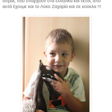
σειράς που υπάρχουν στα ελληνικά και εκτός από
αυτά έχουμε και το Λύκο Ζαχαρία και σε κούκλα !!!