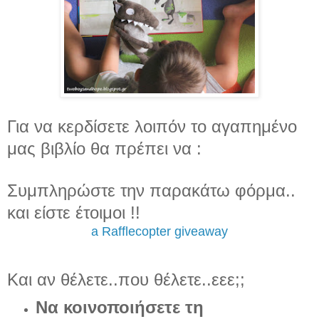
Για να κερδίσετε λοιπόν το αγαπημένο
μας βιβλίο θα πρέπει να :
Συμπληρώστε την παρακάτω φόρμα..
και είστε έτοιμοι !!
a Rafflecopter giveaway
Και αν θέλετε..που θέλετε..εεε;;
Να κοινοποιήσετε τη